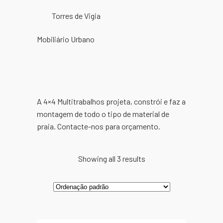
Torres de Vigia
Mobiliário Urbano
A 4×4 Multitrabalhos projeta, constrói e faz a
montagem de todo o tipo de material de
praia. Contacte-nos para orçamento.
Showing all 3 results