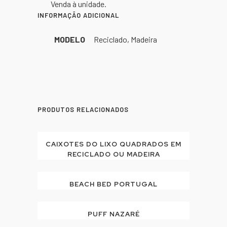
Venda à unidade.
INFORMAÇÃO ADICIONAL
MODELO
Reciclado, Madeira
PRODUTOS RELACIONADOS
CAIXOTES DO LIXO QUADRADOS EM
RECICLADO OU MADEIRA
BEACH BED PORTUGAL
PUFF NAZARÉ