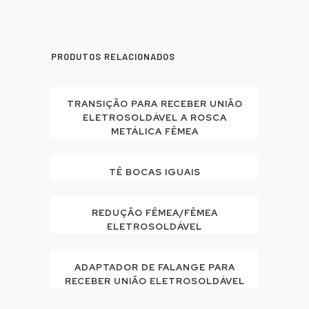
PRODUTOS RELACIONADOS
TRANSIÇÃO PARA RECEBER UNIÃO
ELETROSOLDÁVEL A ROSCA
METÁLICA FÊMEA
TÊ BOCAS IGUAIS
REDUÇÃO FÊMEA/FÊMEA
ELETROSOLDÁVEL
ADAPTADOR DE FALANGE PARA
RECEBER UNIÃO ELETROSOLDÁVEL